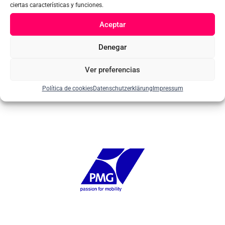
ciertas características y funciones.
Aceptar
Denegar
Ver preferencias
Política de cookies
Datenschutzerklärung
Impressum