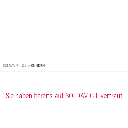
KUNDEN
SOLDAVIGIL S.L.
>
KUNDEN
Sie haben bereits auf SOLDAVIGIL vertraut