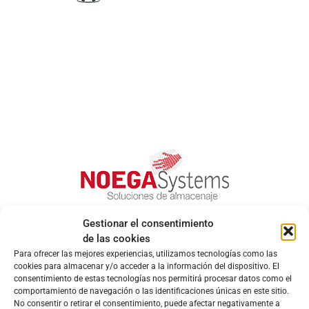
Gestionar el consentimiento
de las cookies
Para ofrecer las mejores experiencias, utilizamos tecnologías como las
cookies para almacenar y/o acceder a la información del dispositivo. El
consentimiento de estas tecnologías nos permitirá procesar datos como el
comportamiento de navegación o las identificaciones únicas en este sitio.
No consentir o retirar el consentimiento, puede afectar negativamente a