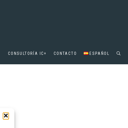
D
CONSULTORÍA IC+
CONTACTO
ESPAÑOL