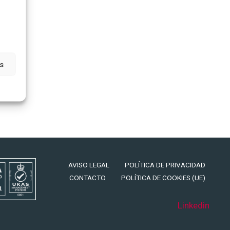
s
AVISO LEGAL
POLÍTICA DE PRIVACIDAD
CONTACTO
POLÍTICA DE COOKIES (UE)
Linkedin