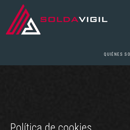
QUIÉNES S
Política de cookies