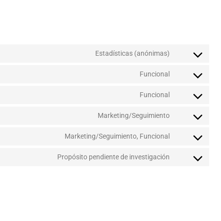
Estadísticas (anónimas)
Funcional
Funcional
Marketing/Seguimiento
Marketing/Seguimiento, Funcional
Propósito pendiente de investigación