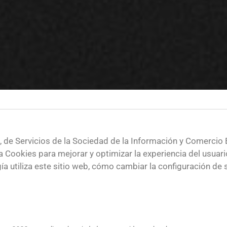
, de Servicios de la Sociedad de la Información y Comercio 
 usa Cookies para mejorar y optimizar la experiencia del usua
ía utiliza este sitio web, cómo cambiar la configuración de s