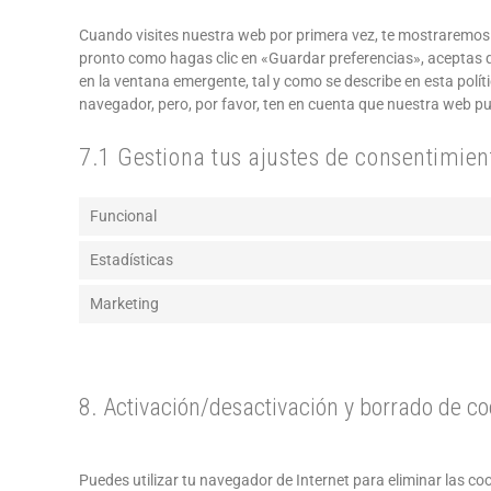
Cuando visites nuestra web por primera vez, te mostraremos
pronto como hagas clic en «Guardar preferencias», aceptas 
en la ventana emergente, tal y como se describe en esta polít
navegador, pero, por favor, ten en cuenta que nuestra web p
7.1 Gestiona tus ajustes de consentimien
Funcional
Estadísticas
Marketing
8. Activación/desactivación y borrado de co
Puedes utilizar tu navegador de Internet para eliminar las 