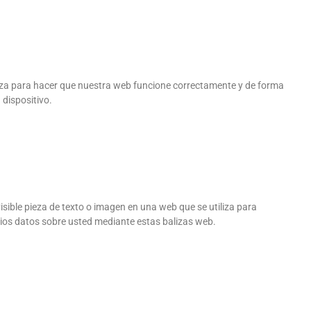
liza para hacer que nuestra web funcione correctamente y de forma
 dispositivo.
isible pieza de texto o imagen en una web que se utiliza para
rios datos sobre usted mediante estas balizas web.