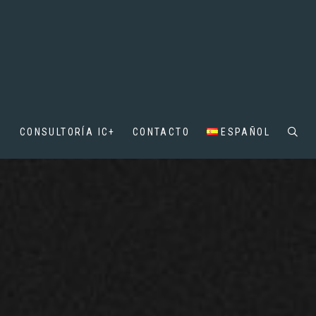
D
CONSULTORÍA IC+
CONTACTO
ESPAÑOL