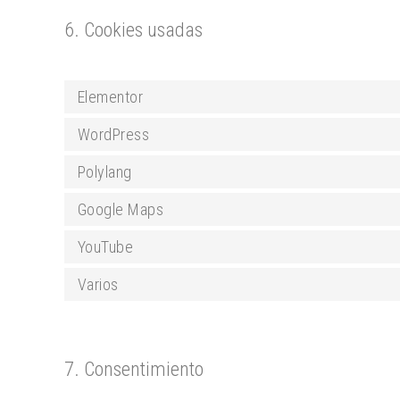
6. Cookies usadas
Elementor
WordPress
Polylang
Google Maps
YouTube
Varios
7. Consentimiento