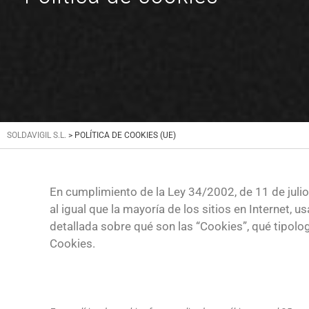
SOLDAVIGIL S.L.
>
POLÍTICA DE COOKIES (UE)
En cumplimiento de la Ley 34/2002, de 11 de julio
al igual que la mayoría de los sitios en Internet,
detallada sobre qué son las “Cookies”, qué tipolog
Cookies.