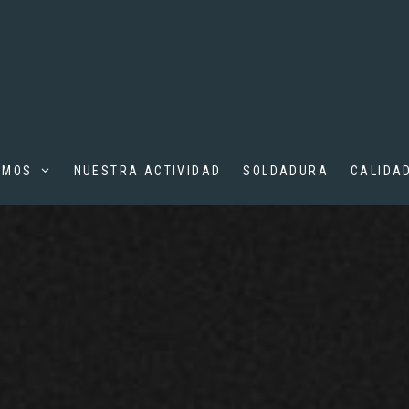
OMOS
NUESTRA ACTIVIDAD
SOLDADURA
CALIDA